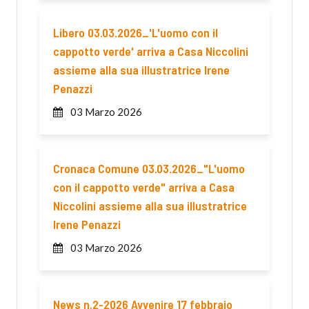
Libero 03.03.2026_'L'uomo con il
cappotto verde' arriva a Casa Niccolini
assieme alla sua illustratrice Irene
Penazzi
03 Marzo 2026
Cronaca Comune 03.03.2026_"L'uomo
con il cappotto verde" arriva a Casa
Niccolini assieme alla sua illustratrice
Irene Penazzi
03 Marzo 2026
News n.2-2026 Avvenire 17 febbraio