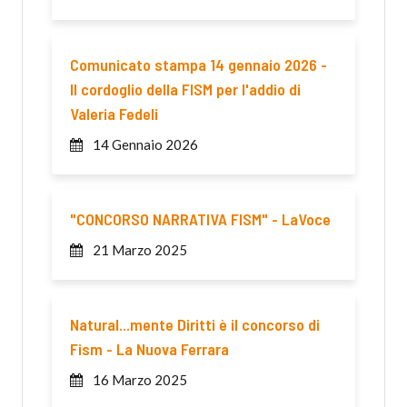
Comunicato stampa 14 gennaio 2026 -
Il cordoglio della FISM per l'addio di
Valeria Fedeli
14 Gennaio 2026
"CONCORSO NARRATIVA FISM" - LaVoce
21 Marzo 2025
Natural...mente Diritti è il concorso di
Fism - La Nuova Ferrara
16 Marzo 2025