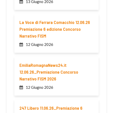
13 Giugno 2026
La Voce di Ferrara Comacchio 12.06.26
Premiazione 6 edizione Concorso
Narrativo FISM
12 Giugno 2026
EmiliaRomagnaNews24.it
12.06.26_Premiazione Concorso
Narrativo FISM 2026
12 Giugno 2026
247 Libero 11.06.26_Premiazione 6