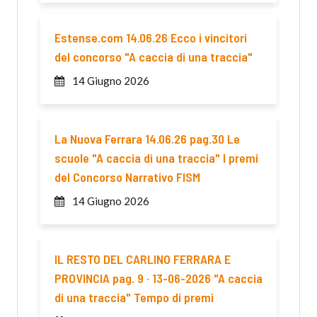
Estense.com 14.06.26 Ecco i vincitori
del concorso "A caccia di una traccia"
14 Giugno 2026
La Nuova Ferrara 14.06.26 pag.30 Le
scuole "A caccia di una traccia" I premi
del Concorso Narrativo FISM
14 Giugno 2026
IL RESTO DEL CARLINO FERRARA E
PROVINCIA pag. 9 · 13-06-2026 "A caccia
di una traccia" Tempo di premi