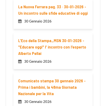
La Nuova Ferrara pag. 33 · 30-01-2026 -
Un incontro sulle sfide educative di oggi
30 Gennaio 2026
L'Eco della Stampa_MSN 30-01-2026 -
"Educare oggi" l' incontro con l'esperto
Alberto Pellai
30 Gennaio 2026
Comunicato stampa 30 gennaio 2026 -
Prima i bambini, la 48ma Giornata
Nazionale per la Vita
30 Gennaio 2026