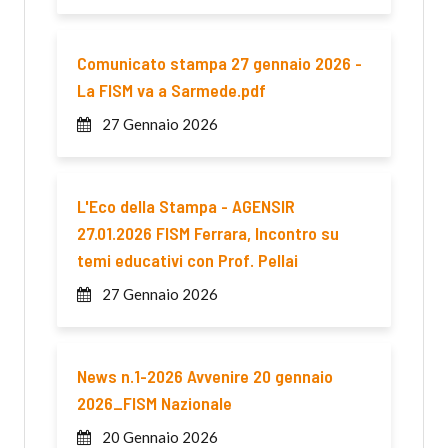
Comunicato stampa 27 gennaio 2026 -
La FISM va a Sarmede.pdf
27 Gennaio 2026
L'Eco della Stampa - AGENSIR
27.01.2026 FISM Ferrara, Incontro su
temi educativi con Prof. Pellai
27 Gennaio 2026
News n.1-2026 Avvenire 20 gennaio
2026_FISM Nazionale
20 Gennaio 2026