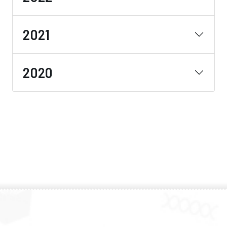
2021
2020