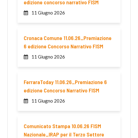
edizione concorso narrativo FISM
11 Giugno 2026
Cronaca Comune 11.06.26_Premiazione
6 edizione Concorso Narrativo FISM
11 Giugno 2026
FerraraToday 11.06.26_Premiazione 6
edizione Concorso Narrativo FISM
11 Giugno 2026
Comunicato Stampa 10.06.26 FISM
Nazionale_IRAP per il Terzo Settore