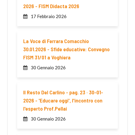
2026 - FISM Didacta 2026
17 Febbraio 2026
La Voce di Ferrara Comacchio
30.01.2026 - Sfide educative: Convegno
FISM 31/01 a Voghiera
30 Gennaio 2026
Il Resto Del Carlino - pag. 23 · 30-01-
2026 - 'Educare oggi', l'incontro con
l'esperto Prof.Pellai
30 Gennaio 2026