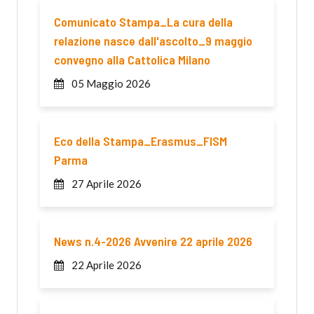
Comunicato Stampa_La cura della
relazione nasce dall'ascolto_9 maggio
convegno alla Cattolica Milano
05 Maggio 2026
Eco della Stampa_Erasmus_FISM
Parma
27 Aprile 2026
News n.4-2026 Avvenire 22 aprile 2026
22 Aprile 2026