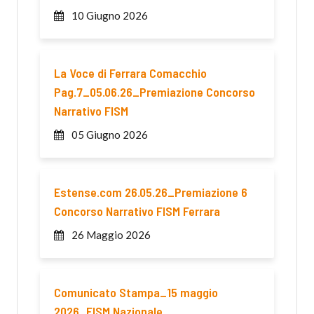
10 Giugno 2026
La Voce di Ferrara Comacchio
Pag.7_05.06.26_Premiazione Concorso
Narrativo FISM
05 Giugno 2026
Estense.com 26.05.26_Premiazione 6
Concorso Narrativo FISM Ferrara
26 Maggio 2026
Comunicato Stampa_15 maggio
2026_FISM Nazionale