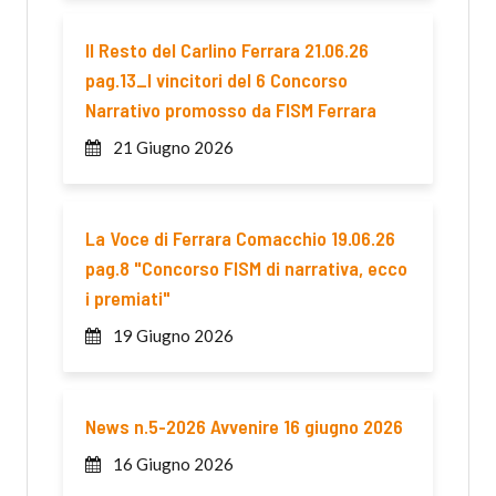
Il Resto del Carlino Ferrara 21.06.26
pag.13_I vincitori del 6 Concorso
Narrativo promosso da FISM Ferrara
21 Giugno 2026
La Voce di Ferrara Comacchio 19.06.26
pag.8 "Concorso FISM di narrativa, ecco
i premiati"
19 Giugno 2026
News n.5-2026 Avvenire 16 giugno 2026
16 Giugno 2026