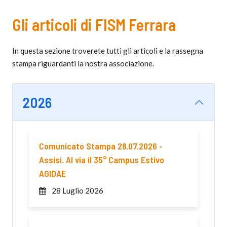
Gli articoli di FISM Ferrara
In questa sezione troverete tutti gli articoli e la rassegna
stampa riguardanti la nostra associazione.
2026
Comunicato Stampa 28.07.2026 -
Assisi. Al via il 35° Campus Estivo
AGIDAE
28 Luglio 2026