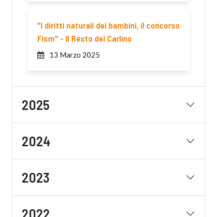
"I diritti naturali dei bambini, il concorso
Fism" - Il Resto del Carlino
13 Marzo 2025
2025
2024
2023
2022