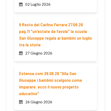
02 Luglio 2026
Il Resto del Carlino Ferrara 27.06.26
pag.11 "un'estate da favola" la scuola
San Giuseppe regala ai bambini un luglio
tra le storie
27 Giugno 2026
Estense.com 26.06.26 "Alla San
Giuseppe i bambini scelgono come
imparare: ecco il nuovo progetto
educativo"
26 Giugno 2026