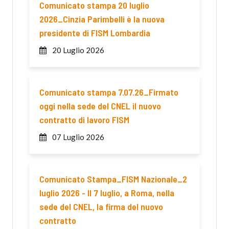
Comunicato stampa 20 luglio
2026_Cinzia Parimbelli è la nuova
presidente di FISM Lombardia
20 Luglio 2026
Comunicato stampa 7.07.26_Firmato
oggi nella sede del CNEL il nuovo
contratto di lavoro FISM
07 Luglio 2026
Comunicato Stampa_FISM Nazionale_2
luglio 2026 - Il 7 luglio, a Roma, nella
sede del CNEL, la firma del nuovo
contratto