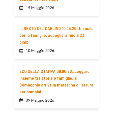
15 Maggio 2026
IL RESTO DEL CARLINO 10.05.26_Un asilo
per le famiglie, accoglierà fino a 23
bimbi
10 Maggio 2026
ECO DELLA STAMPA 09.05.26_Leggere
insieme tra storie e famiglie: a
Comacchio arriva la maratona di lettura
per bambini
09 Maggio 2026