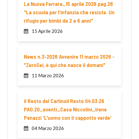
La Nuova Ferrara_15 aprile 2026 pag.26
"La scuola per l'infanzia che resiste. Un
rifugio per bimbi da 2 a 6 anni"
15 Aprile 2026
News n.3-2026 Avvenire 11 marzo 2026 -
"ZeroSei, è qui che nasce il domani"
11 Marzo 2026
il Resto del Carlinoil Resto 04.03.26
PAG.20_eventi_Casa Niccolini_Irene
Penazzi 'L'uomo con il cappotto verde'
04 Marzo 2026