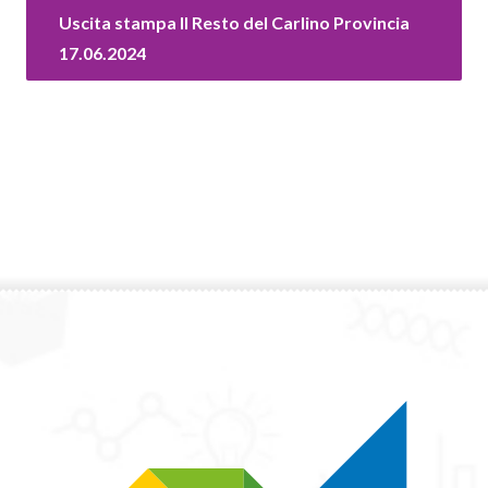
Uscita stampa Il Resto del Carlino Provincia
17.06.2024