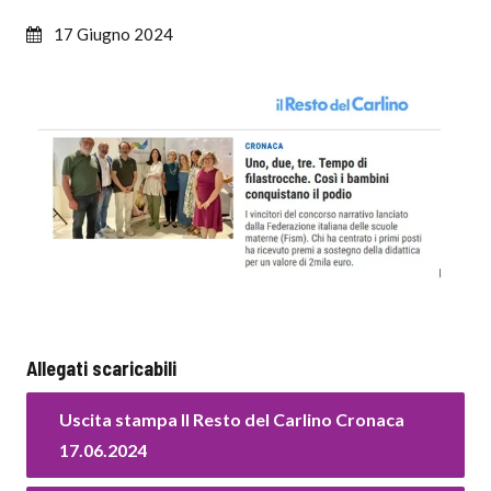
17 Giugno 2024
Allegati scaricabili
Uscita stampa Il Resto del Carlino Cronaca
17.06.2024