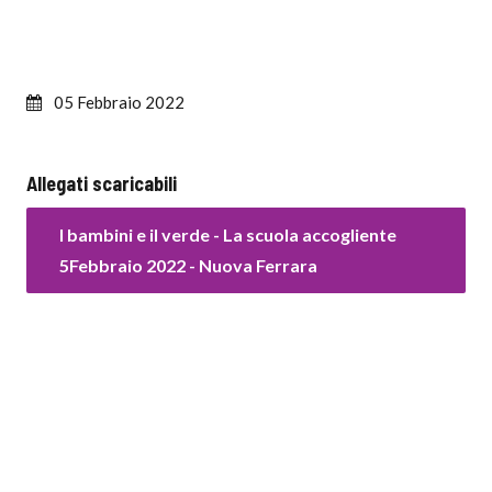
05 Febbraio 2022
Allegati scaricabili
I bambini e il verde - La scuola accogliente
5Febbraio 2022 - Nuova Ferrara