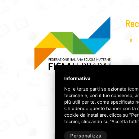
Rec
Informativa
Noi e terze parti selezionate (com
tecniche e, con il tuo consenso, a
più utili per te, come specificato n
Chiudendo questo banner con la cro
cookie da installare, clicca su "Per
tecnici, cliccando su "Accetta tutti
Personalizza