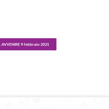
1
1 AVVENIRE 9 febbraio 2021