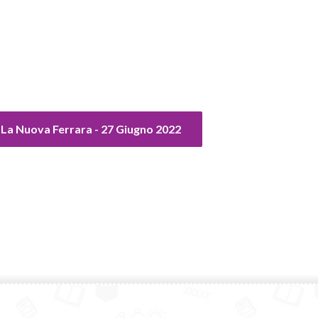
 - La Nuova Ferrara - 27 Giugno 2022