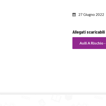
27 Giugno 2022
Allegati scaricabili
Asili A Rischio