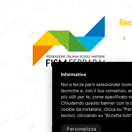
Rec
Informativa
Noi e terze parti selezionate (com
tecniche e, con il tuo consenso, a
più utili per te, come specificato n
Chiudendo questo banner con la cro
cookie da installare, clicca su "Per
tecnici, cliccando su "Accetta tutti
Personalizza