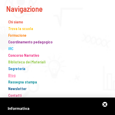
Navigazione
Chi siamo
Trova la scuola
Formazione
Coordinamento pedagogico
IRC
Concorso Narrativo
Biblioteca dei Materiali
Segreteria
Blog
Rassegna stampa
Newsletter
Contatti
Informativa