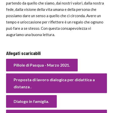
partendo da quello che siamo, dai nostri valori, dalla nostra
fede, dalla visione della vita umana e della persona che
possiamo dare un senso a quello che ci circonda. Avere un
tempo e un’occasione per riflettere è un regalo che ognuno
può fare a se stesso. Con questa consapevolezza vi
auguriamo una buona lettura.
Allegati scaricabili
Pillole di Pasqua - Marzo 2021.
Proposta di lavoro dialogica per didattica a
distanza .
Dialogo in famiglia.