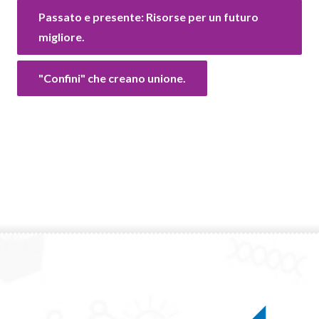
Passato e presente: Risorse per un futuro
migliore.
"Confini" che creano unione.