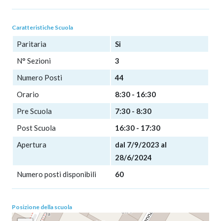
Caratteristiche Scuola
Paritaria
Si
N° Sezioni
3
Numero Posti
44
Orario
8:30 - 16:30
Pre Scuola
7:30 - 8:30
Post Scuola
16:30 - 17:30
Apertura
dal 7/9/2023 al
28/6/2024
Numero posti disponibili
60
Posizione della scuola