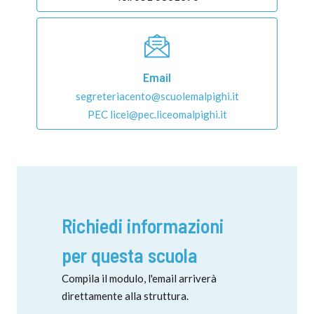
Email
segreteriacento@scuolemalpighi.it
PEC licei@pec.liceomalpighi.it
Richiedi informazioni
per questa scuola
Compila il modulo, l'email arriverà
direttamente alla struttura.