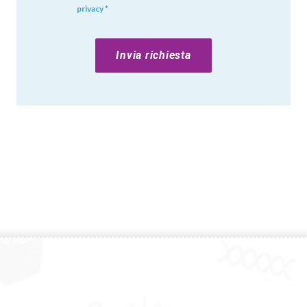
privacy *
Invia richiesta