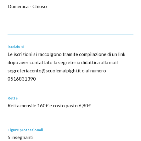
Domenica - Chiuso
Iscrizioni
Le iscrizioni si raccolgono tramite compilazione di un link
dopo aver contattato la segreteria didattica alla mail
segreteriacento@scuolemalpighi.it o al numero
0516831390
Rette
Retta mensile 160€ e costo pasto 6,80€
Figure professionali
5 insegnanti,