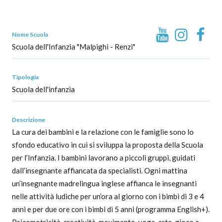
Nome Scuola
Scuola dell'Infanzia "Malpighi - Renzi"
Tipologia
Scuola dell'infanzia
Descrizione
La cura dei bambini e la relazione con le famiglie sono lo
sfondo educativo in cui si sviluppa la proposta della Scuola
per l’Infanzia. I bambini lavorano a piccoli gruppi, guidati
dall’insegnante affiancata da specialisti. Ogni mattina
un’insegnante madrelingua inglese affianca le insegnanti
nelle attività ludiche per un’ora al giorno con i bimbi di 3 e 4
anni e per due ore con i bimbi di 5 anni (programma English+).