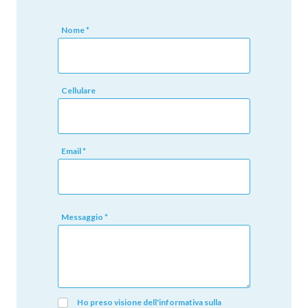
Nome *
Cellulare
Email *
Messaggio *
Ho preso visione dell'informativa sulla