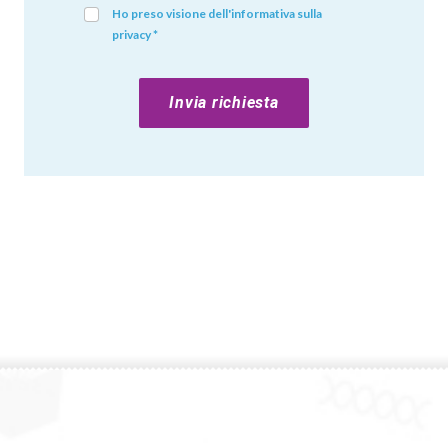
Ho preso visione dell'informativa sulla
privacy *
Invia richiesta