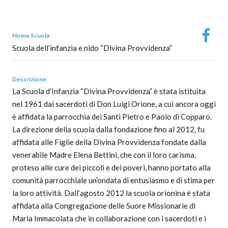
Nome Scuola
Scuola dell’infanzia e nido “Divina Provvidenza”
Descrizione
La Scuola d’Infanzia “Divina Provvidenza” è stata istituita
nel 1961 dai sacerdoti di Don Luigi Orione, a cui ancora oggi
è affidata la parrocchia dei Santi Pietro e Paolo di Copparo.
La direzione della scuola dalla fondazione fino al 2012, fu
affidata alle Figlie della Divina Provvidenza fondate dalla
venerabile Madre Elena Bettini, che con il loro carisma,
proteso alle cure dei piccoli e dei poveri, hanno portato alla
comunità parrocchiale un’ondata di entusiasmo e di stima per
la loro attività. Dall’agosto 2012 la scuola orionina è stata
affidata alla Congregazione delle Suore Missionarie di
Maria Immacolata che in collaborazione con i sacerdoti e i