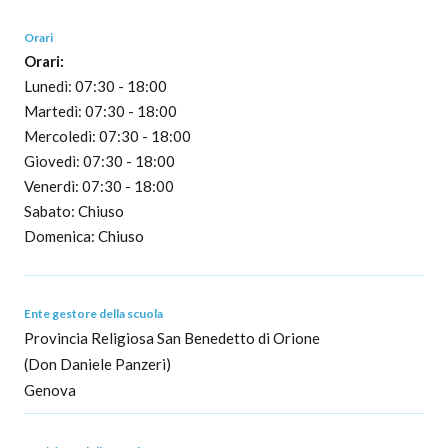
Orari
Orari:
Lunedì: 07:30 - 18:00
Martedì: 07:30 - 18:00
Mercoledì: 07:30 - 18:00
Giovedì: 07:30 - 18:00
Venerdì: 07:30 - 18:00
Sabato: Chiuso
Domenica: Chiuso
Ente gestore della scuola
Provincia Religiosa San Benedetto di Orione
(Don Daniele Panzeri)
Genova