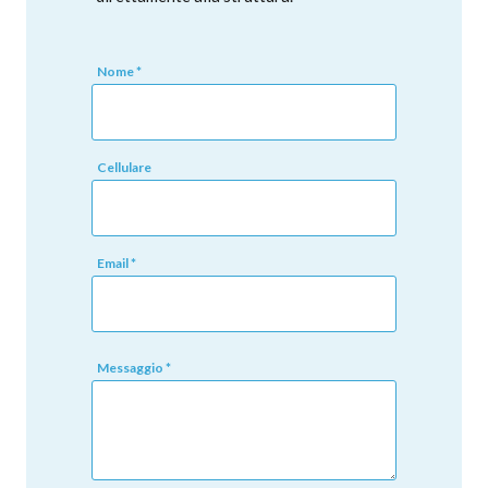
Nome *
Cellulare
Email *
Messaggio *