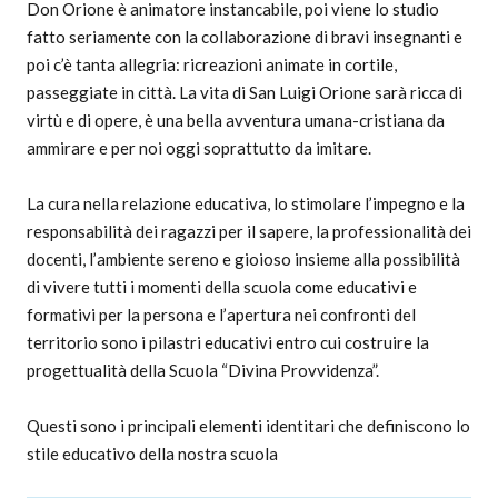
Don Orione è animatore instancabile, poi viene lo studio
fatto seriamente con la collaborazione di bravi insegnanti e
poi c’è tanta allegria: ricreazioni animate in cortile,
passeggiate in città. La vita di San Luigi Orione sarà ricca di
virtù e di opere, è una bella avventura umana-cristiana da
ammirare e per noi oggi soprattutto da imitare.
La cura nella relazione educativa, lo stimolare l’impegno e la
responsabilità dei ragazzi per il sapere, la professionalità dei
docenti, l’ambiente sereno e gioioso insieme alla possibilità
di vivere tutti i momenti della scuola come educativi e
formativi per la persona e l’apertura nei confronti del
territorio sono i pilastri educativi entro cui costruire la
progettualità della Scuola “Divina Provvidenza”.
Questi sono i principali elementi identitari che definiscono lo
stile educativo della nostra scuola