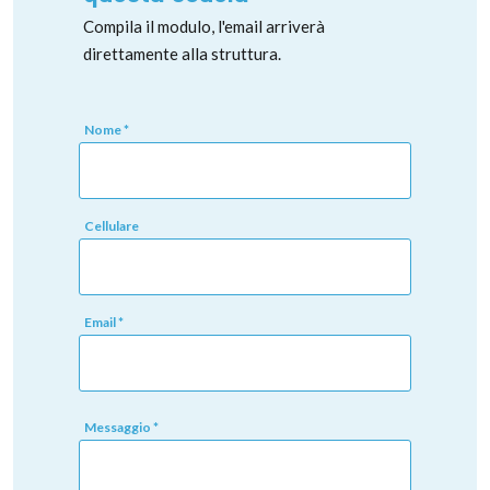
Compila il modulo, l'email arriverà
direttamente alla struttura.
Nome *
Cellulare
Email *
Messaggio *