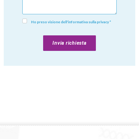
Ho preso visione dell'informativa sulla privacy *
Invia richiesta