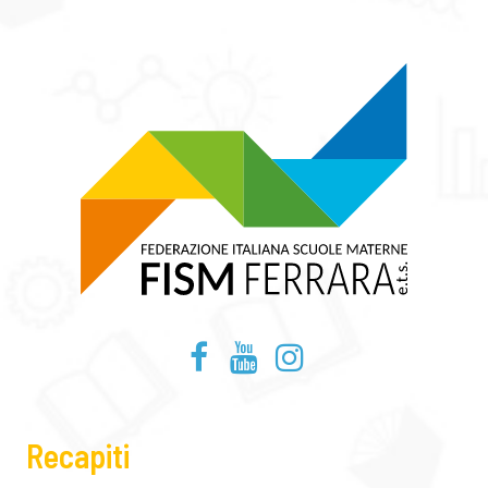
Recapiti