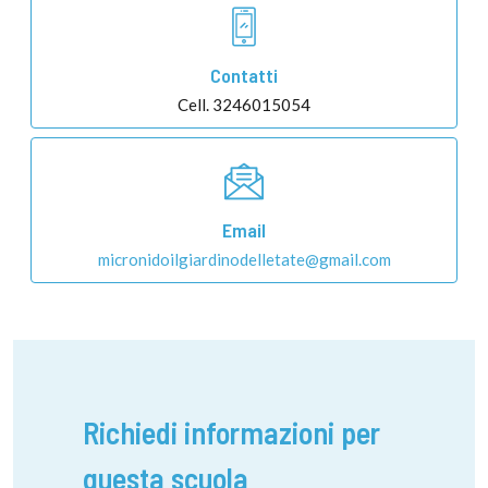
Contatti
Cell. 3246015054
Email
micronidoilgiardinodelletate@gmail.com
Richiedi informazioni per
questa scuola