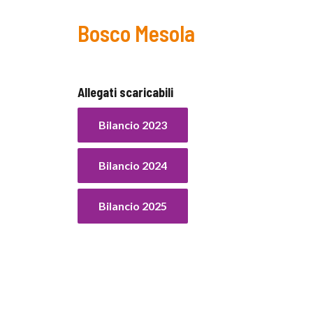
Bosco Mesola
Allegati scaricabili
Bilancio 2023
Bilancio 2024
Bilancio 2025