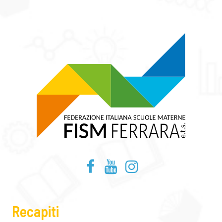
Recapiti