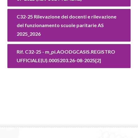
C32-25 Rilevazione dei docenti e rilevazione
del funzionamento scuole paritarie AS
2025_2026
Rif. C32-25 - m_pi.AOODGCASIS.REGISTRO
UFFICIALE(U).0005203.26-08-2025[2]