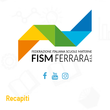
Recapiti