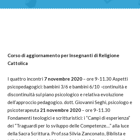
Corso di aggiornamento per
Insegnanti di Religione
Cattolica
I quattro incontri
7 novembre 2020
– ore 9-11.30 Aspetti
psicopedagogici: bambini 3/6 e bambini 6/10 -continuità e
discontinuità sul piano psicologico e relativa evoluzione
dell’approccio pedagogico. dott. Giovanni Seghi, psicologo e
psicoterapeuta
21 novembre 2020
– ore 9-11.30
Fondamenti teologici e scritturistici: i “Campi di esperienza”
dei “Traguardi per lo sviluppo delle Competenze…” alla luce
della Sacra Scrittura. Prof.ssa Silvia Zanconato, Biblista e