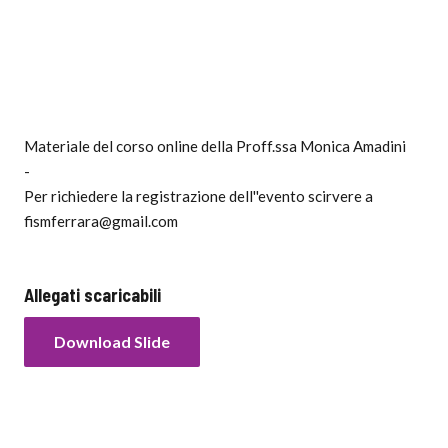
Materiale del corso online della Proff.ssa Monica Amadini
-
Per richiedere la registrazione dell''evento scirvere a
fismferrara@gmail.com
Allegati scaricabili
Download Slide