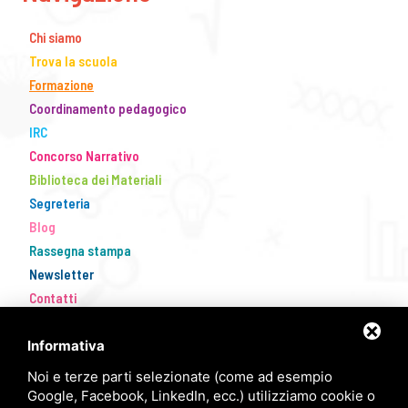
Chi siamo
Trova la scuola
Formazione
Coordinamento pedagogico
IRC
Concorso Narrativo
Biblioteca dei Materiali
Segreteria
Blog
Rassegna stampa
Newsletter
Contatti
Informativa
Noi e terze parti selezionate (come ad esempio
Google, Facebook, LinkedIn, ecc.) utilizziamo cookie o