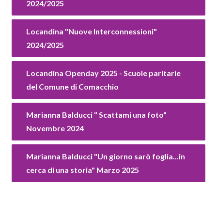
2024/2025
Locandina "Nuove Interconnessioni"
2024/2025
Locandina Openday 2025 - Scuole paritarie
del Comune di Comacchio
Marianna Balducci " Scattami una foto"
Novembre 2024
Marianna Balducci "Un giorno sarò foglia...in
cerca di una storia" Marzo 2025