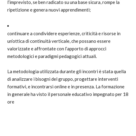
l’imprevisto, se ben radicato su una base sicura, rompe la
ripetizione e genera nuovi apprendimenti;
continuare a condividere esperienze, criticità e risorse in
un’ottica di continuità verticale, che possano essere
valorizzate e affrontate con l’apporto di approcci
metodologici e paradigmi pedagogici attuali.
La metodologia utilizzata durante gli incontri è stata quella
di analizzare i bisogni del gruppo, progettare interventi
formativi, e incontrarsi online e in presenza. La formazione
in generale ha visto il personale educativo impegnato per 18
ore