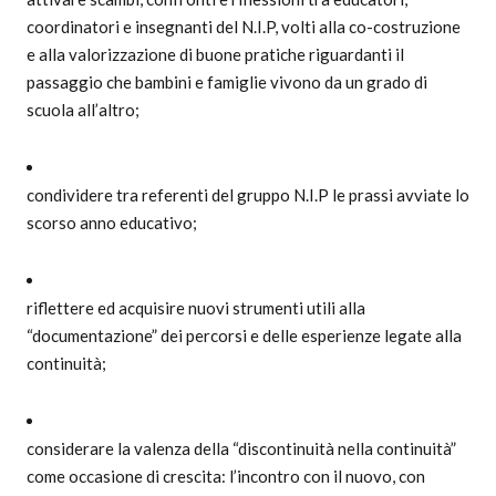
coordinatori e insegnanti del N.I.P, volti alla co-costruzione
e alla valorizzazione di buone pratiche riguardanti il
passaggio che bambini e famiglie vivono da un grado di
scuola all’altro;
condividere tra referenti del gruppo N.I.P le prassi avviate lo
scorso anno educativo;
riflettere ed acquisire nuovi strumenti utili alla
“documentazione” dei percorsi e delle esperienze legate alla
continuità;
considerare la valenza della “discontinuità nella continuità”
come occasione di crescita: l’incontro con il nuovo, con