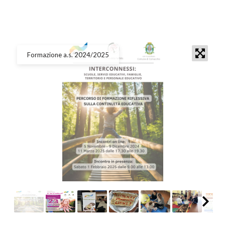
Formazione a.s. 2024/2025