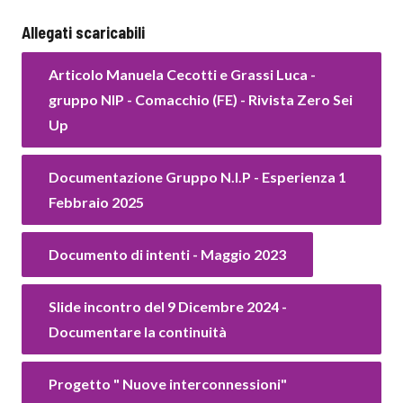
Allegati scaricabili
Articolo Manuela Cecotti e Grassi Luca -
gruppo NIP - Comacchio (FE) - Rivista Zero Sei
Up
Documentazione Gruppo N.I.P - Esperienza 1
Febbraio 2025
Documento di intenti - Maggio 2023
Slide incontro del 9 Dicembre 2024 -
Documentare la continuità
Progetto " Nuove interconnessioni"