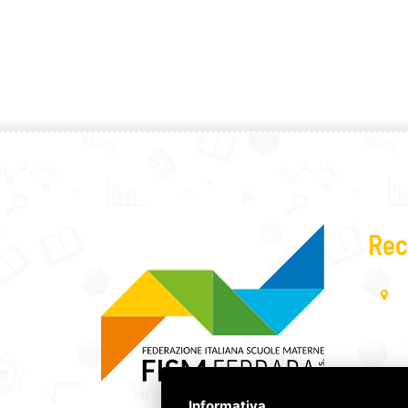
Rec
Informativa