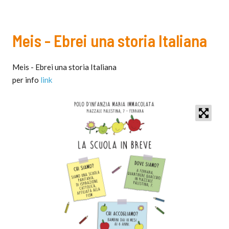
Meis - Ebrei una storia Italiana
Meis - Ebrei una storia Italiana
per info
link