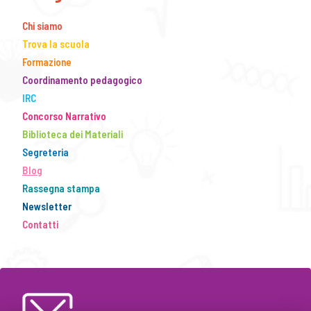
Chi siamo
Trova la scuola
Formazione
Coordinamento pedagogico
IRC
Concorso Narrativo
Biblioteca dei Materiali
Segreteria
Blog
Rassegna stampa
Newsletter
Contatti