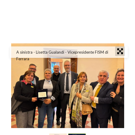
A sinistra - Lisetta Gualandi - Vicepresidente FISM di
Ferrara